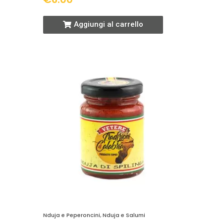
Aggiungi al carrello
Nduja e Peperoncini
,
Nduja e Salumi