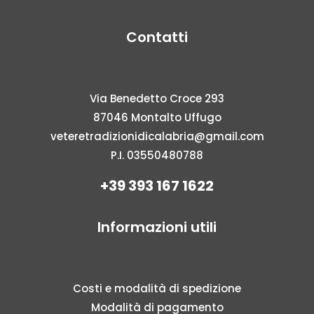
Contatti
Via Benedetto Croce 293
87046 Montalto Uffugo
veteretradizionidicalabria@gmail.com
P.I. 03550480788
+39 393 167 1622
Informazioni utili
Costi e modalità di spedizione
Modalità di pagamento