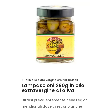
Sfizi in olio extra vergine d’oliva
,
Sottoli
Lampascioni 290g in olio
extravergine di oliva
Diffusi prevalentemente nelle regioni
meridionali dove crescono anche