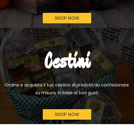
SHOP NOW
Cestini
Ordina e acquista il tuo cestino di prodotti da confezionare
su misura, in base ai tuoi gusti.
SHOP NOW