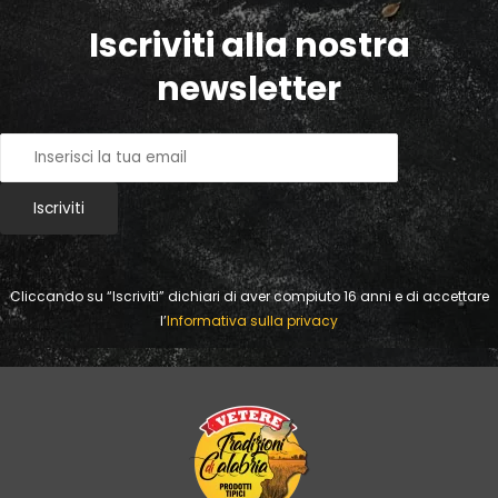
Iscriviti alla nostra
newsletter
Cliccando
su “Iscriviti” dichiari di aver compiuto 16 anni e di accettare
l’
Informativa sulla privacy