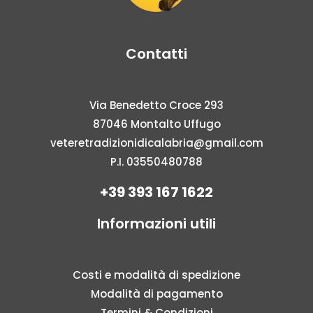
Contatti
Via Benedetto Croce 293
87046 Montalto Uffugo
veteretradizionidicalabria@gmail.com
P.I. 03550480788
+39 393 167 1622
Informazioni utili
Costi e modalità di spedizione
Modalità di pagamento
Termini & Condizioni